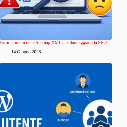
Errori comuni nelle Sitemap XML che danneggiano la SEO
14 Giugno 2026