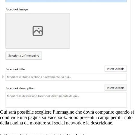
Qui sarà possibile scegliere l’immagine che dovrà comparire quando si
condivide una pagina su Facebook. Sono presenti i campi per il Titolo
della pagina da mostrare sul social network e la descrizione.