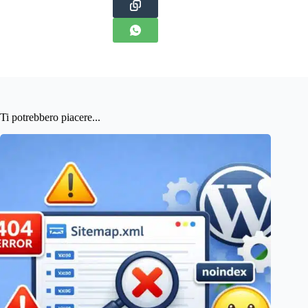
Ti potrebbero piacere...