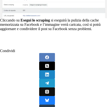
Cliccando su
Esegui lo scraping
si eseguirà la pulizia della cache
memorizzata su Facebook e l’immagine verrà caricata, così si potrà
aggiornare e condividere il post su Facebook senza problemi.
Condividi