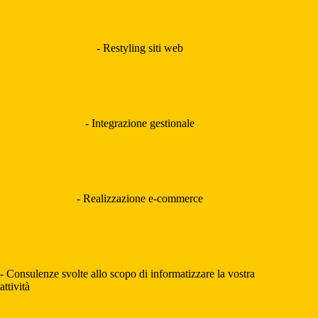
- Restyling siti web
- Integrazione gestionale
- Realizzazione e-commerce
- Consulenze svolte allo scopo di informatizzare la vostra
attività