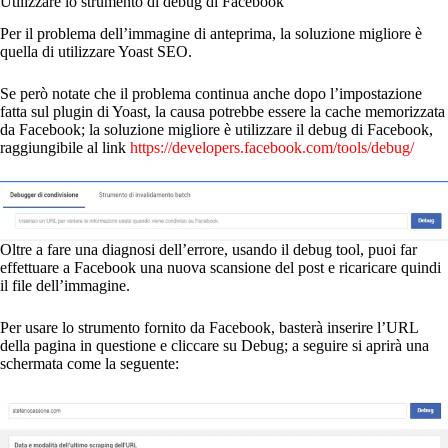
Utilizzare lo strumento di debug di Facebook
Per il problema dell’immagine di anteprima, la soluzione migliore è
quella di utilizzare Yoast SEO.
Se però notate che il problema continua anche dopo l’impostazione
fatta sul plugin di Yoast, la causa potrebbe essere la cache memorizzata
da Facebook; la soluzione migliore è utilizzare il debug di Facebook,
raggiungibile al link
https://developers.facebook.com/tools/debug/
Oltre a fare una diagnosi dell’errore, usando il debug tool, puoi far
effettuare a Facebook una nuova scansione del post e ricaricare quindi
il file dell’immagine.
Per usare lo strumento fornito da Facebook, basterà inserire l’URL
della pagina in questione e cliccare su Debug; a seguire si aprirà una
schermata come la seguente: