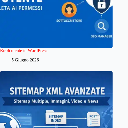
Ruoli utente in WordPress
5 Giugno 2026