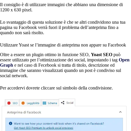
Il consiglio è di utilizzare immagini che abbiano una dimensione di
1200 x 630 pixel.
Lo svantaggio di questa soluzione è che se altri condividono una tua
pagina su Facebook verrà fuori il problema dell’anteprima fino a
quando non sarà risolto.
Utilizzare Yoast se l’immagine di anteprima non appare su Facebook
Oltre a essere un plugin ottimo in funzione SEO,
Yoast SEO
può
essere utilizzato per l’ottimizzazione dei social, impostando i tag
Open
Graph
e nel caso di Fecebook si tratta di titolo, descrizione ed
immagine che saranno visualizzati quando un post è condiviso sul
social network.
Per accedervi dovrete cliccare sul simbolo della condivisione.