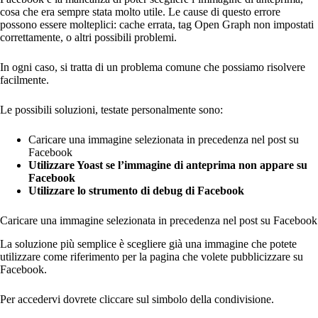
cosa che era sempre stata molto utile. Le cause di questo errore
possono essere molteplici: cache errata, tag Open Graph non impostati
correttamente, o altri possibili problemi.
In ogni caso, si tratta di un problema comune che possiamo risolvere
facilmente.
Le possibili soluzioni, testate personalmente sono:
Caricare una immagine selezionata in precedenza nel post su
Facebook
Utilizzare Yoast se l’immagine di anteprima non appare su
Facebook
Utilizzare lo strumento di debug di Facebook
Caricare una immagine selezionata in precedenza nel post su Facebook
La soluzione più semplice è scegliere già una immagine che potete
utilizzare come riferimento per la pagina che volete pubblicizzare su
Facebook.
Per accedervi dovrete cliccare sul simbolo della condivisione.