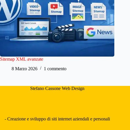
Sitemap XML avanzate
8 Marzo 2026
1 commento
Stefano Cassone Web Design
- Creazione e sviluppo di siti internet aziendali e personali