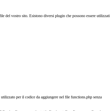
ile del vostro sito. Esistono diversi plugin che possono essere utilizzati
utilizzato per il codice da aggiungere nel file functions.php senza