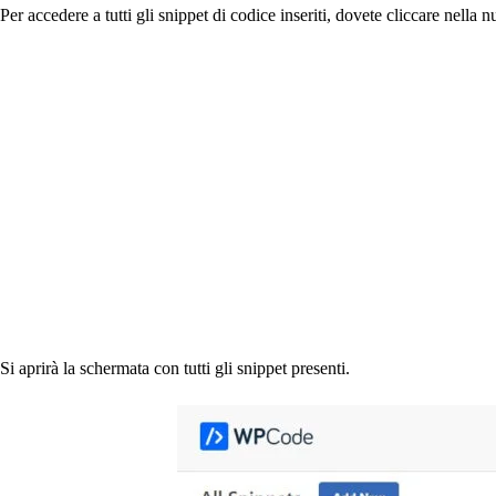
Per accedere a tutti gli snippet di codice inseriti, dovete cliccare nell
Si aprirà la schermata con tutti gli snippet presenti.