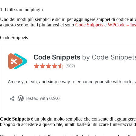
1. Utilizzare un plugin
Uno dei modi più semplici e sicuri per aggiungere snippet di codice al vo
a questo scopo, tra i più famosi ci sono
Code Snippets
e
WPCode – Inse
Code Snippets
Code Snippets
è un plugin molto semplice che consente di aggiungere e 
bisogno di accedere a questo file, infatti basterà utilizzare l’interfaccia 