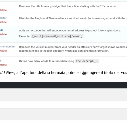
dd New
; all’apertura della schermata potrete aggiungere il titolo del vos