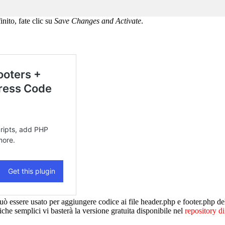
nito, fate clic su
Save Changes and Activate
.
ò essere usato per aggiungere codice ai file header.php e footer.php de
che semplici vi basterà la versione gratuita disponibile nel
repository d