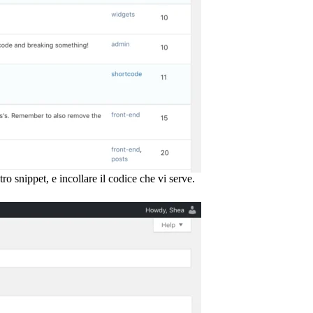
tro snippet, e incollare il codice che vi serve.