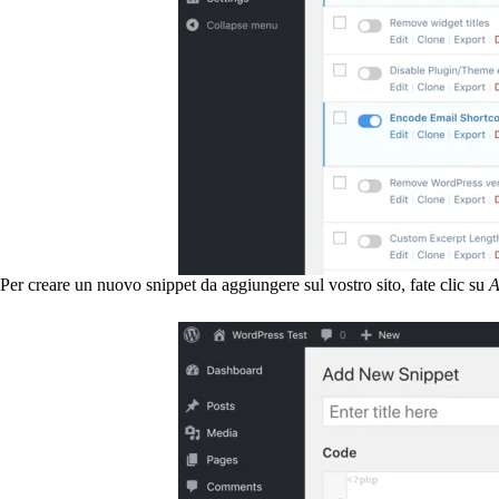
Per creare un nuovo snippet da aggiungere sul vostro sito, fate clic su
A