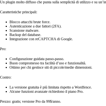
Un plugin molto diffuso che punta sulla semplicità di utilizzo e su un’in
Caratteristiche principali:
Blocco attacchi brute force.
Autenticazione a due fattori (2FA).
Scansione malware.
Backup del database.
Integrazione con reCAPTCHA di Google.
Pro:
Configurazione guidata passo-passo.
Buon compromesso tra facilità d’uso e funzionalità.
Ottimo per chi gestisce siti di piccole/medie dimensioni.
Contro:
La versione gratuita è più limitata rispetto a Wordfence.
Alcune funzioni avanzate richiedono il piano Pro.
Prezzo: gratis; versione Pro da 99$/anno.