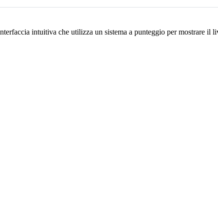
erfaccia intuitiva che utilizza un sistema a punteggio per mostrare il liv