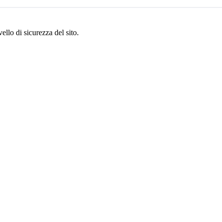
ello di sicurezza del sito.