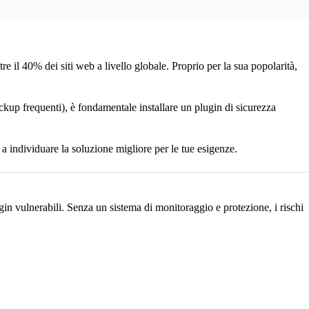
e il 40% dei siti web a livello globale. Proprio per la sua popolarità,
kup frequenti), è fondamentale installare un plugin di sicurezza
a individuare la soluzione migliore per le tue esigenze.
in vulnerabili. Senza un sistema di monitoraggio e protezione, i rischi