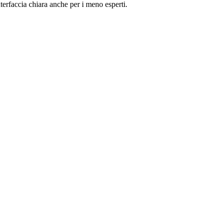
terfaccia chiara anche per i meno esperti.