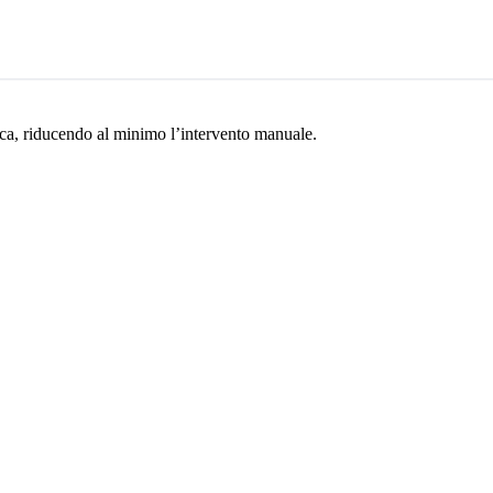
ca, riducendo al minimo l’intervento manuale.